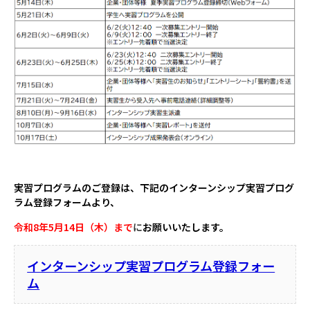
実習プログラムのご登録は、下記のインターンシップ実習プログ
ラム登録フォームより、
令和8年5月14日（木）まで
に
お願いいたします。
インターンシップ実習プログラム登録フォー
ム