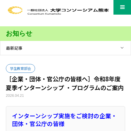
お知らせ
最新記事
学生教育部会
［企業・団体・官公庁の皆様へ］令和8年度
夏季インターンシップ ・プログラムのご案内
2026.04.21
インターンシップ実施をご検討の企業・
団体・官公庁の皆様