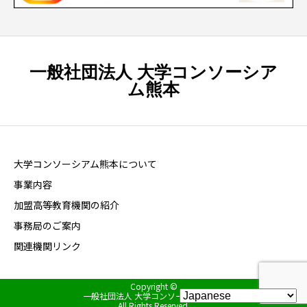
一般社団法人 大学コンソーシア
ム熊本
大学コンソーシアム熊本について
事業内容
加盟高等教育機関の紹介
事務局のご案内
関連機関リンク
Copyright ©
一般社団法人 大学コンソーシアム熊本
All Rights Reserved.