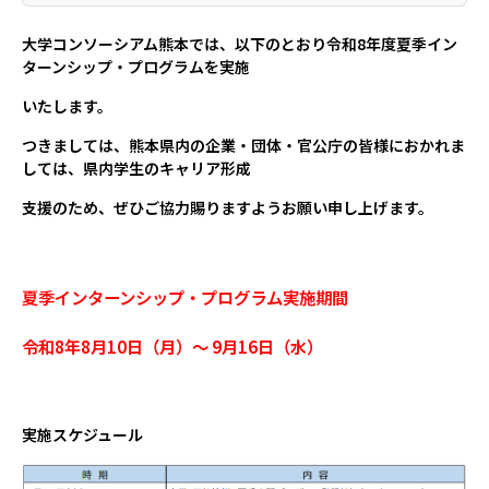
大学コンソーシアム熊本では、以下のとおり令和8年度夏季イン
ターンシップ・プログラムを実施
いたします。
つきましては、熊本県内の企業・団体・官公庁の皆様におかれま
しては、県内学生のキャリア形成
支援のため、
ぜひご協力賜りますようお願い申し上げます。
夏季インターンシップ・プログラム実施期間
令和8年8月10日（月）～ 9月16日（水）
実施スケジュール