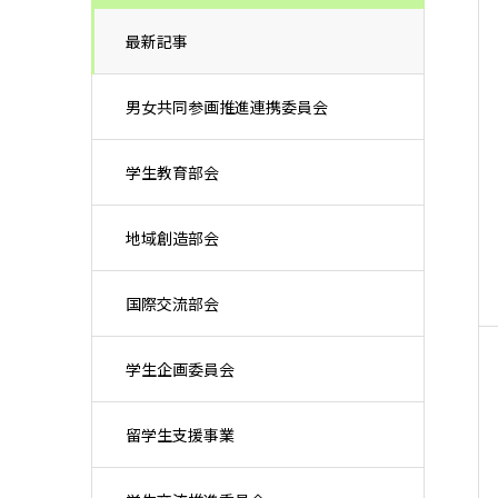
最新記事
男女共同参画推進連携委員会
学生教育部会
地域創造部会
国際交流部会
学生企画委員会
留学生支援事業