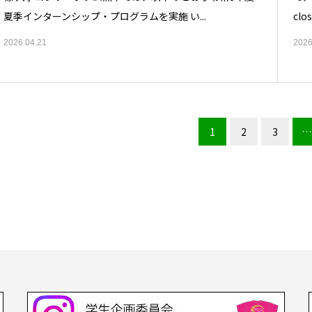
夏季インターンシップ・プログラムを実施 い...
clos
2026.04.21
2026
1
2
3
…