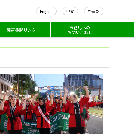
English
中文
한국어
事務局への
関連機関リンク
お問い合わせ