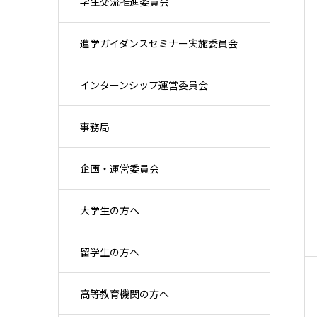
学生交流推進委員会
進学ガイダンスセミナー実施委員会
インターンシップ運営委員会
事務局
企画・運営委員会
大学生の方へ
留学生の方へ
高等教育機関の方へ