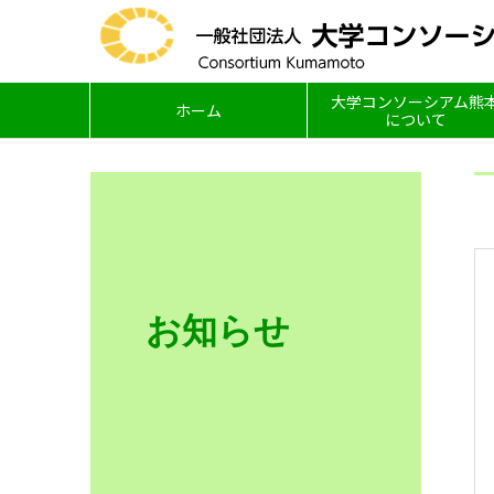
大学コンソーシアム熊
ホーム
について
お知らせ