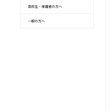
高校生・保護者の方へ
一般の方へ