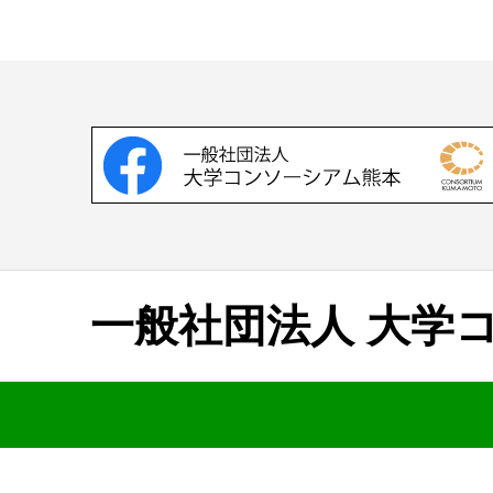
一般社団法人 大学