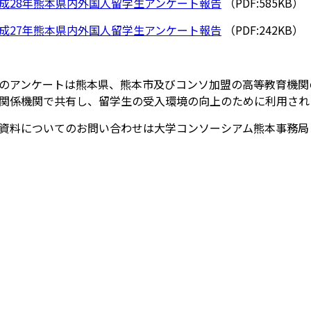
成28年熊本県内外国人留学生アンケート報告
（PDF:585KB）
成27年熊本県内外国人留学生アンケート報告
（PDF:242KB）
のアンケートは熊本県、熊本市及びコンソ加盟の高等教育機関
関係機関で共有し、留学生の受入環境の向上のために利用され
資料についてのお問い合わせは大学コンソーシアム熊本事務局