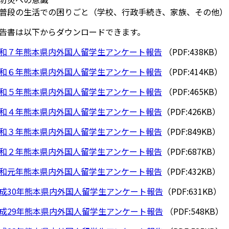
普段の生活での困りごと（学校、行政手続き、家族、その他）
告書は以下からダウンロードできます。
和７年熊本県内外国人留学生アンケート報告
（PDF:438KB）
和６年熊本県内外国人留学生アンケート報告
（PDF:414KB）
和５年熊本県内外国人留学生アンケート報告
（PDF:465KB）
和４年熊本県内外国人留学生アンケート報告
（PDF:426KB）
和３年熊本県内外国人留学生アンケート報告
（PDF:849KB）
和２年熊本県内外国人留学生アンケート報告
（PDF:687KB）
和元年熊本県内外国人留学生アンケート報告
（PDF:432KB）
成30年熊本県内外国人留学生アンケート報告
（PDF:631KB）
成29年熊本県内外国人留学生アンケート報告
（PDF:548KB）