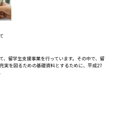
て
て、留学生支援事業を行っています。その中で、留
充実を図るための基礎資料とするために、平成27
。