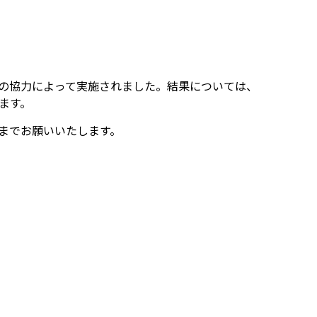
の協力によって実施されました。結果については、
ます。
までお願いいたします。