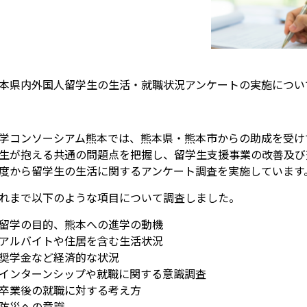
本県内外国人留学生の生活・就職状況アンケートの実施につい
学コンソーシアム熊本では、熊本県・熊本市からの助成を受け
生が抱える共通の問題点を把握し、留学生支援事業の改善及び
度から留学生の生活に関するアンケート調査を実施しています
れまで以下のような項目について調査しました。
留学の目的、熊本への進学の動機
アルバイトや住居を含む生活状況
奨学金など経済的な状況
インターンシップや就職に関する意識調査
卒業後の就職に対する考え方
防災への意識