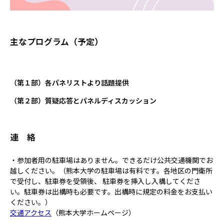
主なプログラム（予定）
（第１部）各パネリストより話題提供
（第２部）質疑応答とパネルディスカッション
連 絡
・参加者用の駐車場はありません。できるだけ公共交通機関でお
越しください。（熊本大学の駐車場は有料です。各地区の門衛所
で受付し、駐車券を受領後、 駐車券を挿入し入構してくださ
い。駐車券は出構時も必要です。出構時に規定の料金をお支払い
ください。）
交通アクセス
（熊本大学ホームページ）