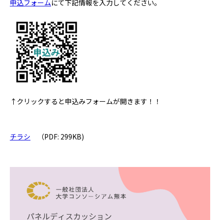
申込フォーム
にて下記情報を入力してください。
↑クリックすると申込みフォームが開きます！！
チラシ
（PDF: 299KB)