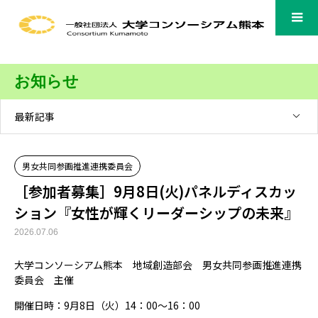
お知らせ
最新記事
男女共同参画推進連携委員会
［参加者募集］9月8日(火)パネルディスカッ
ション『女性が輝くリーダーシップの未来』
2026.07.06
大学コンソーシアム熊本 地域創造部会 男女共同参画推進連携
委員会 主催
開催日時：9月8日（火）14：00～16：00